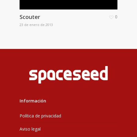
Scouter
0
23 de enero de 2013
Información
Política de privacidad
Aviso legal