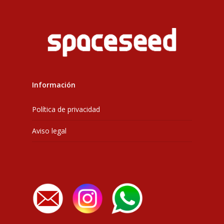
Información
Política de privacidad
Aviso legal