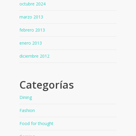
octubre 2024
marzo 2013
febrero 2013
enero 2013
diciembre 2012
Categorías
Dining
Fashion
Food for thought