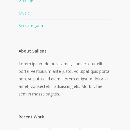
Gaming
Music
Sin categoría
About Salient
Lorem ipsum dolor sit amet, consectetur elit
porta. Vestibulum ante justo, volutpat quis porta
non, vulputate id diam. Lorem et ipsum dolor sit
amet, consectetur adipiscing elit. Morbi vitae
sem in massa sagittis.
Recent Work