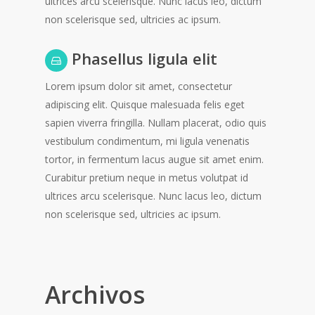
ultrices arcu scelerisque. Nunc lacus leo, dictum
non scelerisque sed, ultricies ac ipsum.
Phasellus ligula elit
Lorem ipsum dolor sit amet, consectetur
adipiscing elit. Quisque malesuada felis eget
sapien viverra fringilla. Nullam placerat, odio quis
vestibulum condimentum, mi ligula venenatis
tortor, in fermentum lacus augue sit amet enim.
Curabitur pretium neque in metus volutpat id
ultrices arcu scelerisque. Nunc lacus leo, dictum
non scelerisque sed, ultricies ac ipsum.
Archivos