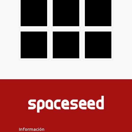
Información