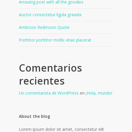
Amazing post with all the goodies
Auctor consectetur ligula gravida
Ambrose Redmoon Quote
Porttitor porttitor mollis vitae placerat
Comentarios
recientes
Un comentarista de WordPress
en
¡Hola, mundo!
About the blog
Lorem ipsum dolor sit amet, consectetur elit