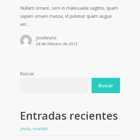
Nullam ornare, sem in malesuada sagittis, quam
sapien ornare massa, id pulvinar quam augue
vel…
josebruno
24 de febrero de 2013
Buscar
Buscar
Entradas recientes
¡Hola, mundo!