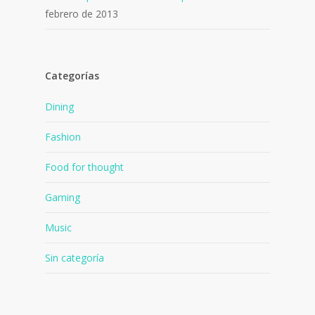
febrero de 2013
Categorías
Dining
Fashion
Food for thought
Gaming
Music
Sin categoría