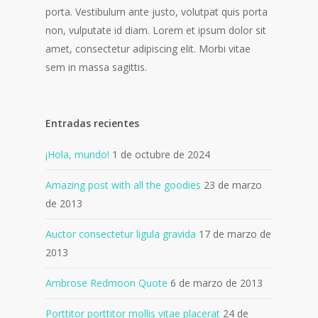
porta. Vestibulum ante justo, volutpat quis porta
non, vulputate id diam. Lorem et ipsum dolor sit
amet, consectetur adipiscing elit. Morbi vitae
sem in massa sagittis.
Entradas recientes
¡Hola, mundo!
1 de octubre de 2024
Amazing post with all the goodies
23 de marzo
de 2013
Auctor consectetur ligula gravida
17 de marzo de
2013
Ambrose Redmoon Quote
6 de marzo de 2013
Porttitor porttitor mollis vitae placerat
24 de