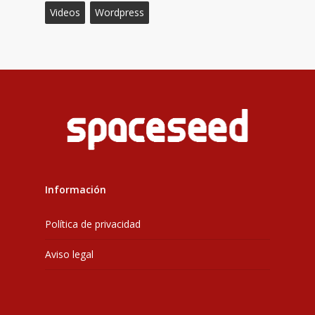
Videos
Wordpress
Información
Política de privacidad
Aviso legal