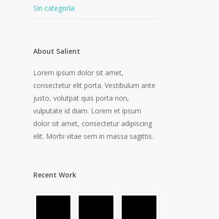
Sin categoría
About Salient
Lorem ipsum dolor sit amet,
consectetur elit porta. Vestibulum ante
justo, volutpat quis porta non,
vulputate id diam. Lorem et ipsum
dolor sit amet, consectetur adipiscing
elit. Morbi vitae sem in massa sagittis.
Recent Work