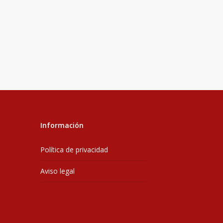
Información
Política de privacidad
Aviso legal