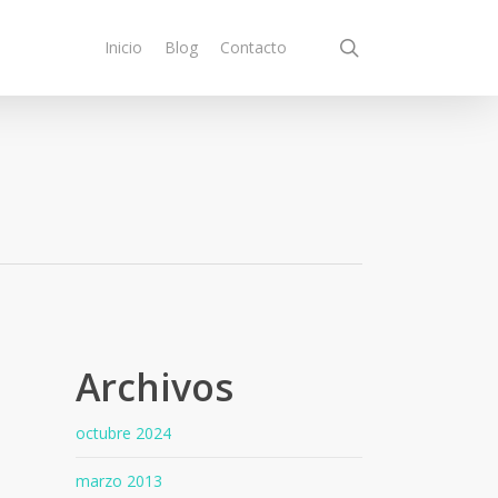
search
Inicio
Blog
Contacto
Archivos
octubre 2024
marzo 2013