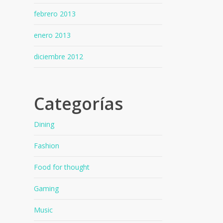
febrero 2013
enero 2013
diciembre 2012
Categorías
Dining
Fashion
Food for thought
Gaming
Music