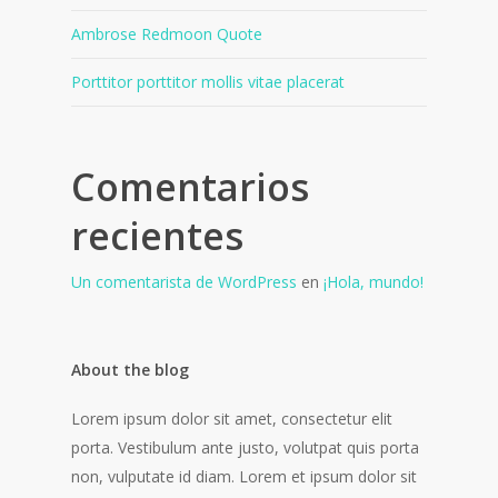
Ambrose Redmoon Quote
Porttitor porttitor mollis vitae placerat
Comentarios
recientes
Un comentarista de WordPress
en
¡Hola, mundo!
About the blog
Lorem ipsum dolor sit amet, consectetur elit
porta. Vestibulum ante justo, volutpat quis porta
non, vulputate id diam. Lorem et ipsum dolor sit