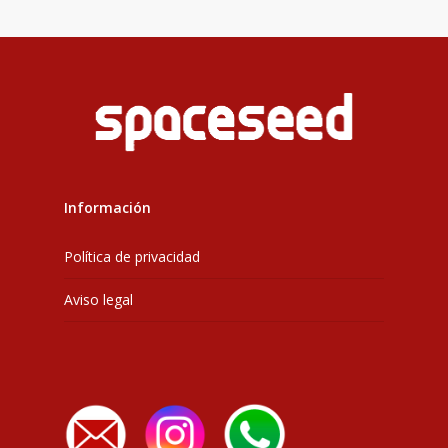
Información
Política de privacidad
Aviso legal