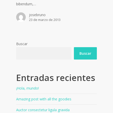
bibendum,…
josebruno
23 de marzo de 2013
Buscar
Buscar
Entradas recientes
¡Hola, mundo!
Amazing post with all the goodies
Auctor consectetur ligula gravida