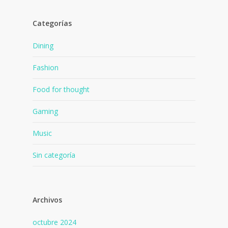
Categorías
Dining
Fashion
Food for thought
Gaming
Music
Sin categoría
Archivos
octubre 2024