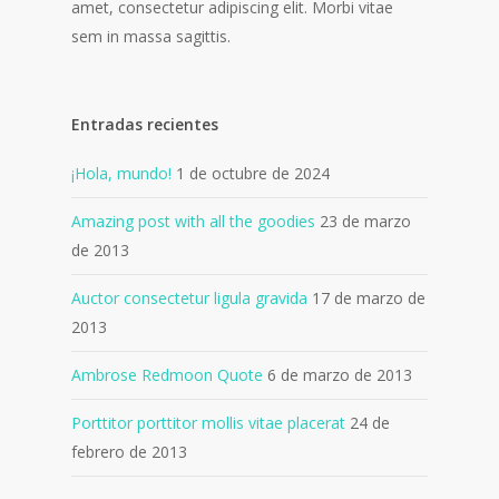
amet, consectetur adipiscing elit. Morbi vitae
sem in massa sagittis.
Entradas recientes
¡Hola, mundo!
1 de octubre de 2024
Amazing post with all the goodies
23 de marzo
de 2013
Auctor consectetur ligula gravida
17 de marzo de
2013
Ambrose Redmoon Quote
6 de marzo de 2013
Porttitor porttitor mollis vitae placerat
24 de
febrero de 2013