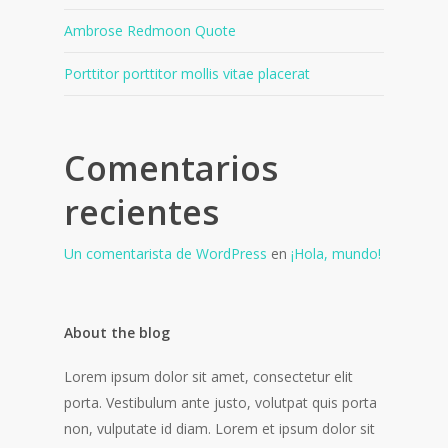
Ambrose Redmoon Quote
Porttitor porttitor mollis vitae placerat
Comentarios
recientes
Un comentarista de WordPress
en
¡Hola, mundo!
About the blog
Lorem ipsum dolor sit amet, consectetur elit
porta. Vestibulum ante justo, volutpat quis porta
non, vulputate id diam. Lorem et ipsum dolor sit