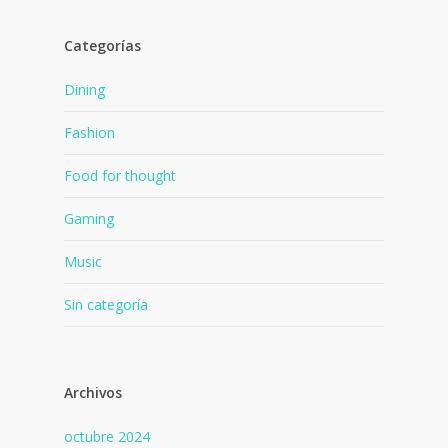
Categorías
Dining
Fashion
Food for thought
Gaming
Music
Sin categoría
Archivos
octubre 2024