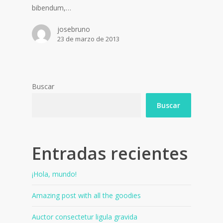
bibendum,…
josebruno
23 de marzo de 2013
Buscar
Buscar
Entradas recientes
¡Hola, mundo!
Amazing post with all the goodies
Auctor consectetur ligula gravida