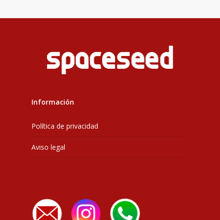
Información
Política de privacidad
Aviso legal