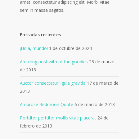
amet, consectetur adipiscing elit. Morbi vitae
sem in massa sagittis.
Entradas recientes
¡Hola, mundo!
1 de octubre de 2024
Amazing post with all the goodies
23 de marzo
de 2013
Auctor consectetur ligula gravida
17 de marzo de
2013
Ambrose Redmoon Quote
6 de marzo de 2013
Porttitor porttitor mollis vitae placerat
24 de
febrero de 2013